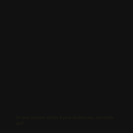
Se non trovate subito il post desiderato, cercatelo
qui!